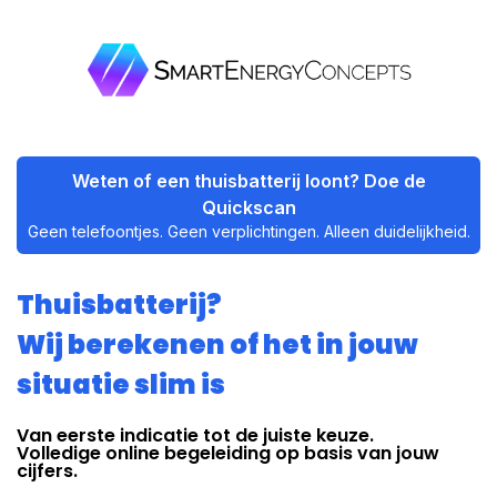
Weten of een thuisbatterij loont? Doe de
Quickscan
Geen telefoontjes. Geen verplichtingen. Alleen duidelijkheid.
Thuisbatterij?
Wij berekenen of het in jouw
situatie slim is
Van eerste indicatie tot de juiste keuze.
Volledige online begeleiding op basis van jouw
cijfers.