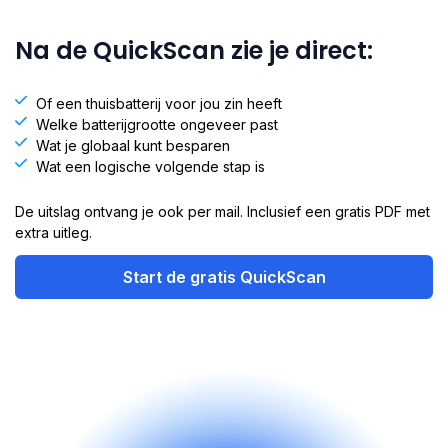
Na de QuickScan zie je direct:
Of een thuisbatterij voor jou zin heeft
Welke batterijgrootte ongeveer past
Wat je globaal kunt besparen
Wat een logische volgende stap is
De uitslag ontvang je ook per mail. Inclusief een gratis PDF met
extra uitleg.
Start de gratis QuickScan