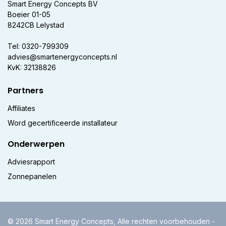
Smart Energy Concepts BV
Boeier 01-05
8242CB Lelystad
Tel: 0320-799309
advies@smartenergyconcepts.nl
KvK: 32138826
Partners
Affiliates
Word gecertificeerde installateur
Onderwerpen
Adviesrapport
Zonnepanelen
© 2026 Smart Energy Concepts, Alle rechten voorbehouden -