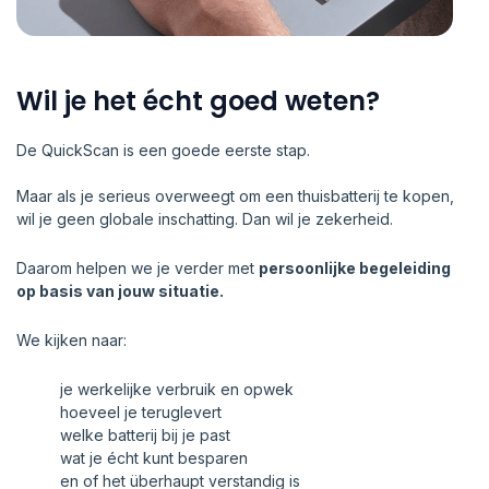
Wil je het écht goed weten?
De QuickScan is een goede eerste stap.
Maar als je serieus overweegt om een thuisbatterij te kopen,
wil je geen globale inschatting. Dan wil je zekerheid.
Daarom helpen we je verder met
persoonlijke begeleiding
op basis van jouw situatie.
We kijken naar:
je werkelijke verbruik en opwek
hoeveel je teruglevert
welke batterij bij je past
wat je écht kunt besparen
en of het überhaupt verstandig is