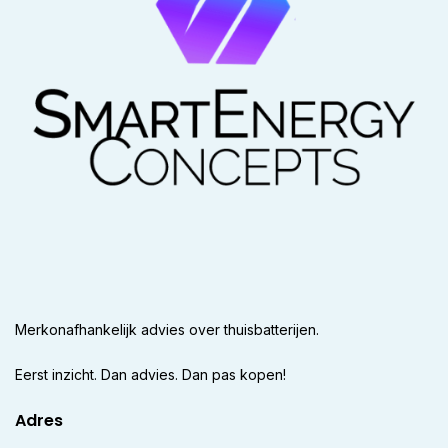
Merkonafhankelijk advies over thuisbatterijen.
Eerst inzicht. Dan advies. Dan pas kopen!
Adres