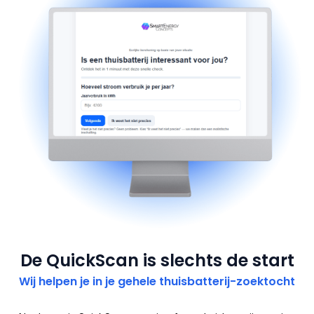
De QuickScan is slechts de start
Wij helpen je in je gehele thuisbatterij-zoektocht