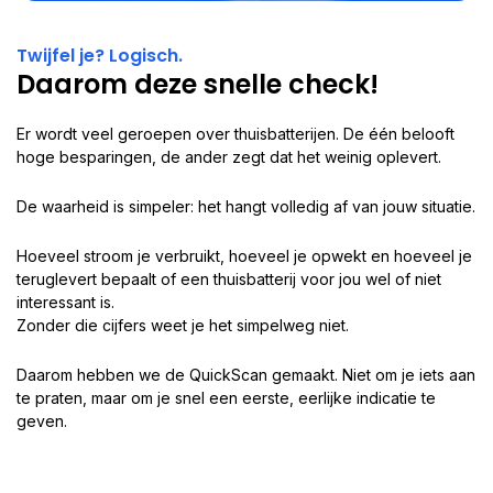
Twijfel je? Logisch.
Daarom deze snelle check!
Er wordt veel geroepen over thuisbatterijen. De één belooft
hoge besparingen, de ander zegt dat het weinig oplevert.
De waarheid is simpeler: het hangt volledig af van jouw situatie.
Hoeveel stroom je verbruikt, hoeveel je opwekt en hoeveel je
teruglevert bepaalt of een thuisbatterij voor jou wel of niet
interessant is.
Zonder die cijfers weet je het simpelweg niet.
Daarom hebben we de QuickScan gemaakt. Niet om je iets aan
te praten, maar om je snel een eerste, eerlijke indicatie te
geven.