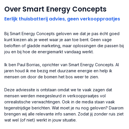
Over Smart Energy Concepts
Eerlijk thuisbatterij advies, geen verkooppraatjes
Bij Smart Energy Concepts geloven we dat je pas écht goed
kunt kiezen als je weet waar je aan toe bent. Geen vage
beloften of gladde marketing, maar oplossingen die passen bij
jou en bij hoe de energiemarkt vandaag werkt.
Ik ben Paul Borrias, oprichter van Smart Energy Concepts. Al
jaren houd ik me bezig met duurzame energie en help ik
mensen om door de bomen het bos weer te zien.
Deze adviessite is ontstaan omdat we te vaak zagen dat
mensen werden meegesleurd in verkooppraatjes vol
onrealistische verwachtingen. Ook in de media staan vaak
tegenstrijdige berichten. Wat moet je nu nog geloven? Daarom
brengen wij alle relevante info samen. Zodat jij zonder ruis ziet
wat wel (of niet) werkt in jouw situatie.