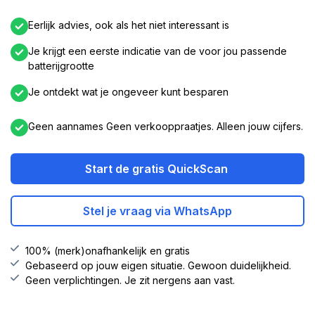
Eerlijk advies, ook als het niet interessant is
Je krijgt een eerste indicatie van de voor jou passende
batterijgrootte
Je ontdekt wat je ongeveer kunt besparen
Geen aannames Geen verkooppraatjes. Alleen jouw cijfers.
Start de gratis QuickScan
Stel je vraag via WhatsApp
100% (merk)onafhankelijk en gratis
Gebaseerd op jouw eigen situatie. Gewoon duidelijkheid.
Geen verplichtingen. Je zit nergens aan vast.